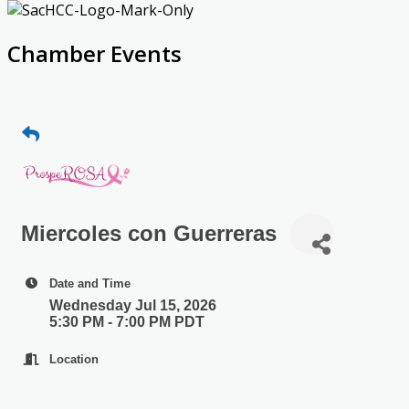
Chamber Events
Miercoles con Guerreras
Date and Time
Wednesday Jul 15, 2026
5:30 PM - 7:00 PM PDT
Location