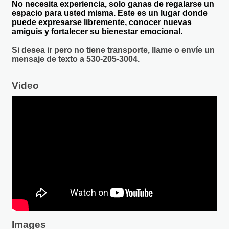
No necesita experiencia, solo ganas de regalarse un
espacio para usted misma. Este es un lugar donde
puede expresarse libremente, conocer nuevas
amiguis y fortalecer su bienestar emocional.
Si desea ir pero no tiene transporte, llame o envíe un
mensaje de texto a 530-205-3004.
Video
Images