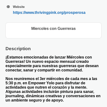
Website
https://www.thrivingpink.org/prosperosa
Miercoles con Guerreras
Description
¡Estamos emocionadas de lanzar Miércoles con
Guerreras! Un nuevo espacio mensual creado
especialmente para nuestras guerreras que desean
conectar, sanar y compartir en comunidad.
Nos reuniremos el 3er miércoles de cada mes a las
5:30 p.m. en Empower Yolo para disfrutar de
actividades que nutren el corazón y la mente.
Algunas actividades incluirán pintura para sanar,
journaling, dinámicas creativas y conversaciones en
un ambiente seguro y de apoyo.